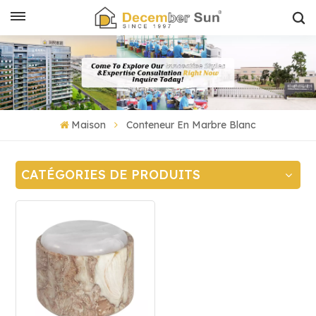
Maison
Conteneur En Marbre Blanc
CATÉGORIES DE PRODUITS