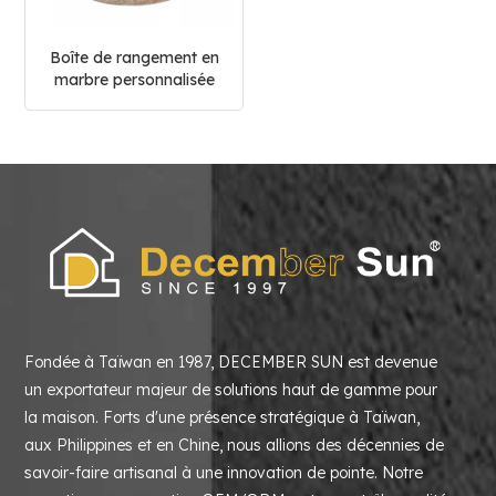
Boîte de rangement en
marbre personnalisée
pour la maison
Fondée à Taïwan en 1987, DECEMBER SUN est devenue
un exportateur majeur de solutions haut de gamme pour
la maison. Forts d'une présence stratégique à Taïwan,
aux Philippines et en Chine, nous allions des décennies de
savoir-faire artisanal à une innovation de pointe. Notre