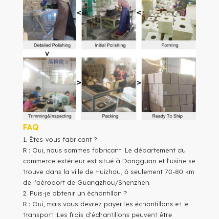
FAQ
1. Êtes-vous fabricant ?
R : Oui, nous sommes fabricant. Le département du
commerce extérieur est situé à Dongguan et l'usine se
trouve dans la ville de Huizhou, à seulement 70-80 km
de l'aéroport de Guangzhou/Shenzhen.
2. Puis-je obtenir un échantillon ?
R : Oui, mais vous devrez payer les échantillons et le
transport. Les frais d'échantillons peuvent être