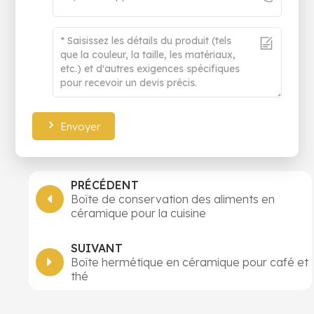
Envoyer
PRÉCÉDENT
Boîte de conservation des aliments en
céramique pour la cuisine
SUIVANT
Boîte hermétique en céramique pour café et
thé