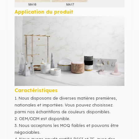
Application du produit
Caractéristiques
1. Nous disposons de diverses matières premières,
nationales et importées. Vous pouvez
choisissez
parmi nos échantillons de couleurs disponibles.
2.
OEM/ODM est disponible.
3. Nous acceptons les MOQ faibles et pouvons être
négociables.