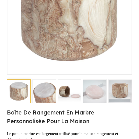
Boîte De Rangement En Marbre
Personnalisée Pour La Maison
Le pot en marbre est largement utilisé pour la maison
rangement et