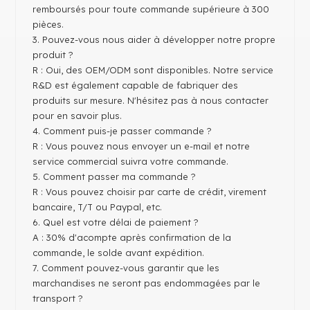
remboursés pour toute commande supérieure à 300
pièces.
3. Pouvez-vous nous aider à développer notre propre
produit ?
R : Oui, des OEM/ODM sont disponibles. Notre service
R&D est également capable de fabriquer des
produits sur mesure. N'hésitez pas à nous contacter
pour en savoir plus.
4. Comment puis-je passer commande ?
R : Vous pouvez nous envoyer un e-mail et notre
service commercial suivra votre commande.
5. Comment passer ma commande ?
R : Vous pouvez choisir par carte de crédit, virement
bancaire, T/T ou Paypal, etc.
6. Quel est votre délai de paiement ?
A : 30% d'acompte après confirmation de la
commande, le solde avant expédition.
7. Comment pouvez-vous garantir que les
marchandises ne seront pas endommagées par le
transport ?