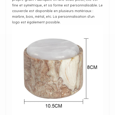
fine et symétrique, et sa forme est personnalisable. Le
couvercle est disponible en plusieurs matériaux :
marbre, bois, métal, etc. La personnalisation d'un
logo est également possible.