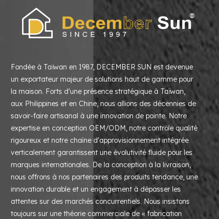
Fondée à Taïwan en 1987, DECEMBER SUN est devenue
un exportateur majeur de solutions haut de gamme pour
la maison. Forts d'une présence stratégique à Taïwan,
aux Philippines et en Chine, nous allions des décennies de
savoir-faire artisanal à une innovation de pointe. Notre
expertise en conception OEM/ODM, notre contrôle qualité
rigoureux et notre chaîne d'approvisionnement intégrée
verticalement garantissent une évolutivité fluide pour les
marques internationales. De la conception à la livraison,
nous offrons à nos partenaires des produits tendance, une
innovation durable et un engagement à dépasser les
attentes sur des marchés concurrentiels. Nous insistons
toujours sur une théorie commerciale de « fabrication