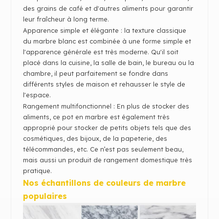
des grains de café et d'autres aliments pour garantir
leur fraîcheur à long terme.
Apparence simple et élégante : la texture classique
du marbre blanc est combinée à une forme simple et
l'apparence générale est très moderne.
Qu'il soit
placé dans la cuisine, la salle de bain, le bureau ou la
chambre, il peut parfaitement se fondre dans
différents styles de maison et rehausser le style de
l'espace.
Rangement multifonctionnel : En plus de stocker des
aliments, ce pot en marbre est également très
approprié pour stocker de petits objets tels que des
cosmétiques, des bijoux, de la papeterie, des
télécommandes, etc.
Ce n’est pas seulement beau,
mais aussi un produit de rangement domestique très
pratique.
Nos échantillons de couleurs de marbre
populaires