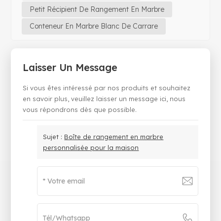
Petit Récipient De Rangement En Marbre
Conteneur En Marbre Blanc De Carrare
Laisser Un Message
Si vous êtes intéressé par nos produits et souhaitez
en savoir plus, veuillez laisser un message ici, nous
vous répondrons dès que possible.
Sujet :
Boîte de rangement en marbre
personnalisée pour la maison