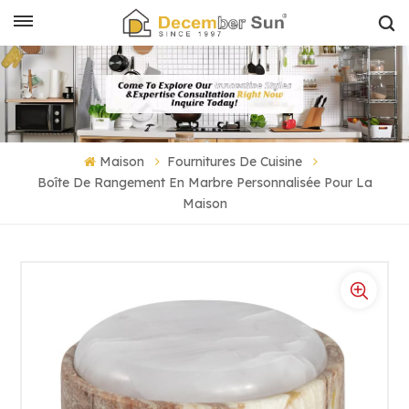
Maison
Fournitures De Cuisine
Boîte De Rangement En Marbre Personnalisée Pour La
Maison