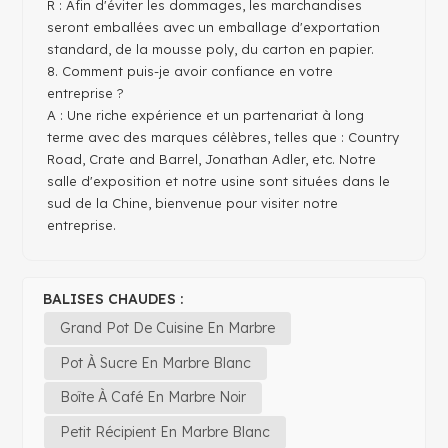
R : Afin d'éviter les dommages, les marchandises
seront emballées avec un emballage d'exportation
standard, de la mousse poly, du carton en papier.
8. Comment puis-je avoir confiance en votre
entreprise ?
A : Une riche expérience et un partenariat à long
terme avec des marques célèbres, telles que : Country
Road, Crate and Barrel, Jonathan Adler, etc. Notre
salle d'exposition et notre usine sont situées dans le
sud de la Chine, bienvenue pour visiter notre
entreprise.
BALISES CHAUDES :
Grand Pot De Cuisine En Marbre
Pot À Sucre En Marbre Blanc
Boîte À Café En Marbre Noir
Petit Récipient En Marbre Blanc