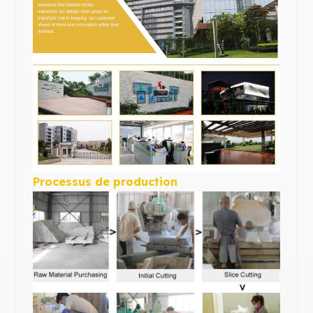
Processus de production