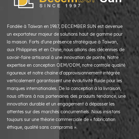
Fondée à Taïwan en 1987, DECEMBER SUN est devenue
un exportateur majeur de solutions haut de gamme pour
la maison. Forts d'une présence stratégique à Taïwan,
aux Philippines et en Chine, nous allions des décennies de
savoir-faire artisanal à une innovation de pointe. Notre
expertise en conception OEM/ODM, notre contrôle qualité
rigoureux et notre chaîne d'approvisionnement intégrée
verticalement garantissent une évolutivité fluide pour les
marques internationales. De la conception à la livraison,
nous offrons à nos partenaires des produits tendance, une
innovation durable et un engagement à dépasser les
attentes sur des marchés concurrentiels. Nous insistons
toujours sur une théorie commerciale de « fabrication
éthique, qualité sans compromis ».