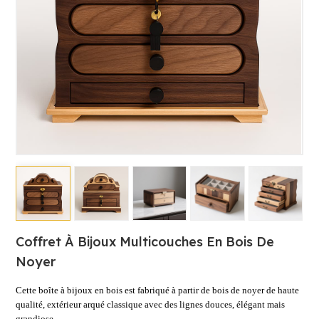
Coffret À Bijoux Multicouches En Bois De
Noyer
Cette boîte à bijoux en bois est
fabriqué à partir de bois de noyer de haute
qualité, extérieur arqué classique avec des lignes douces, élégant mais
grandiose.