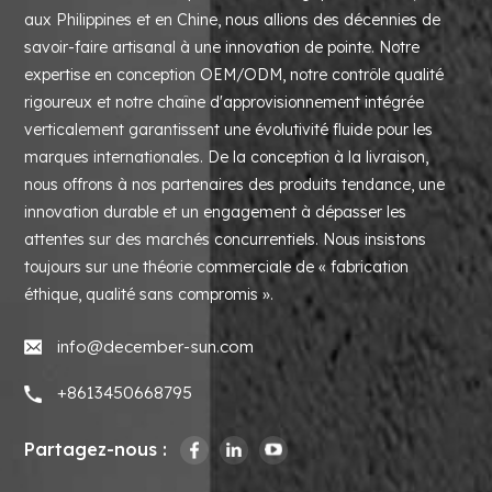
aux Philippines et en Chine, nous allions des décennies de
savoir-faire artisanal à une innovation de pointe. Notre
expertise en conception OEM/ODM, notre contrôle qualité
rigoureux et notre chaîne d'approvisionnement intégrée
verticalement garantissent une évolutivité fluide pour les
marques internationales. De la conception à la livraison,
nous offrons à nos partenaires des produits tendance, une
innovation durable et un engagement à dépasser les
attentes sur des marchés concurrentiels. Nous insistons
toujours sur une théorie commerciale de « fabrication
éthique, qualité sans compromis ».
info@december-sun.com
+8613450668795
Partagez-nous :