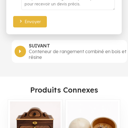
Envoyer
SUIVANT
Conteneur de rangement combiné en bois et
résine
Produits Connexes