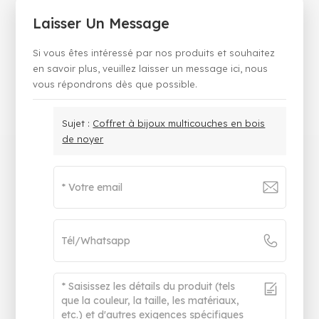
Laisser Un Message
Si vous êtes intéressé par nos produits et souhaitez
en savoir plus, veuillez laisser un message ici, nous
vous répondrons dès que possible.
Sujet :
Coffret à bijoux multicouches en bois
de noyer