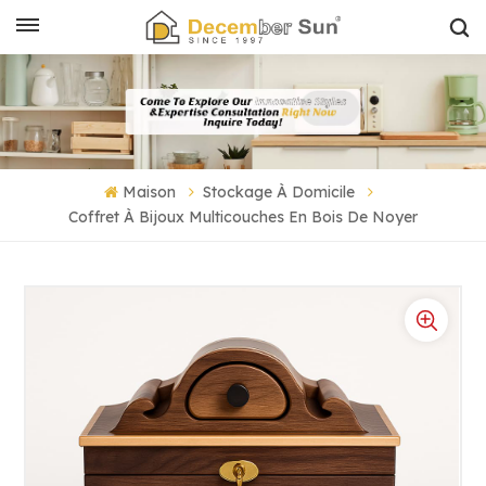
Maison
Stockage À Domicile
Coffret À Bijoux Multicouches En Bois De Noyer