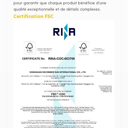
pour garantir que chaque produit bénéficie d'une
qualité exceptionnelle et de détails complexes.
Certification FSC