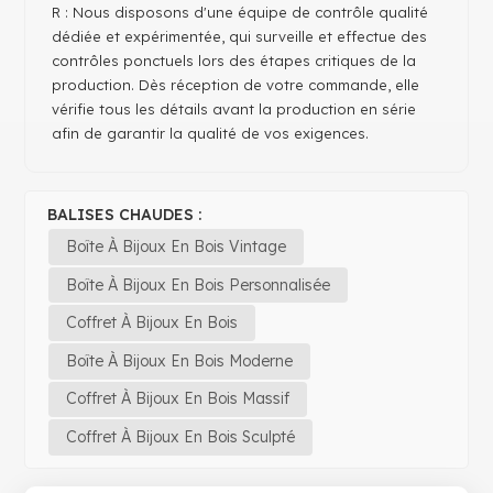
R : Nous disposons d'une équipe de contrôle qualité
dédiée et expérimentée, qui surveille et effectue des
contrôles ponctuels lors des étapes critiques de la
production. Dès réception de votre commande, elle
vérifie tous les détails avant la production en série
afin de garantir la qualité de vos exigences.
BALISES CHAUDES :
Boîte À Bijoux En Bois Vintage
Boîte À Bijoux En Bois Personnalisée
Coffret À Bijoux En Bois
Boîte À Bijoux En Bois Moderne
Coffret À Bijoux En Bois Massif
Coffret À Bijoux En Bois Sculpté