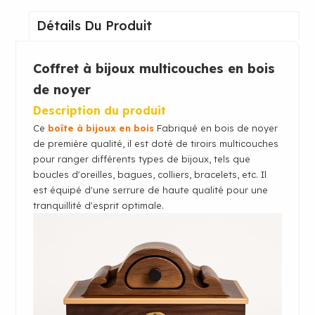
Détails Du Produit
Coffret à bijoux multicouches en bois
de noyer
Description du produit
Ce
boîte à bijoux en bois
Fabriqué en bois de noyer
de première qualité, il est doté de tiroirs multicouches
pour ranger différents types de bijoux, tels que
boucles d'oreilles, bagues, colliers, bracelets, etc. Il
est équipé d'une serrure de haute qualité pour une
tranquillité d'esprit optimale.