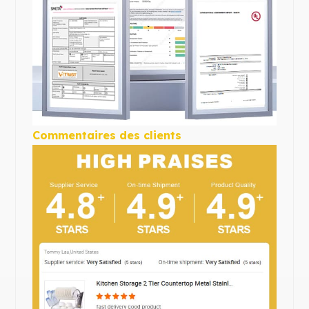
Commentaires des clients