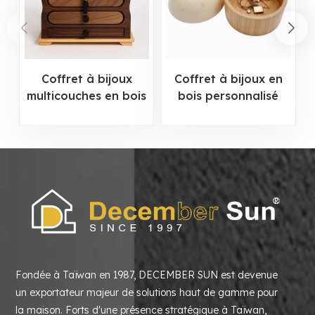
Coffret à bijoux
Coffret à bijoux en
multicouches en bois
bois personnalisé
de noyer
avec couvercle en
marbre
Fondée à Taïwan en 1987, DECEMBER SUN est devenue
un exportateur majeur de solutions haut de gamme pour
la maison. Forts d'une présence stratégique à Taïwan,