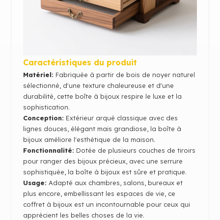
Caractéristiques du produit
Matériel:
Fabriquée à partir de bois de noyer naturel
sélectionné, d'une texture chaleureuse et d'une
durabilité, cette boîte à bijoux respire le luxe et la
sophistication.
Conception:
Extérieur arqué classique avec des
lignes douces, élégant mais grandiose, la boîte à
bijoux améliore l'esthétique de la maison.
Fonctionnalité:
Dotée de plusieurs couches de tiroirs
pour ranger des bijoux précieux, avec une serrure
sophistiquée, la boîte à bijoux est sûre et pratique.
Usage
:
Adapté aux chambres, salons, bureaux et
plus encore, embellissant les espaces de vie, ce
coffret à bijoux est un incontournable pour ceux qui
apprécient les belles choses de la vie.