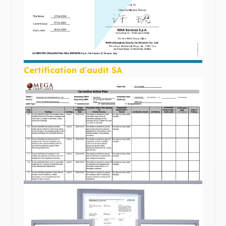
Certification d'audit SA