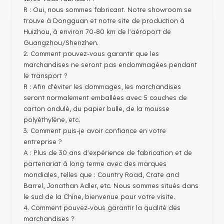
R : Oui, nous sommes fabricant. Notre showroom se
trouve à Dongguan et notre site de production à
Huizhou, à environ 70-80 km de l'aéroport de
Guangzhou/Shenzhen.
2. Comment pouvez-vous garantir que les
marchandises ne seront pas endommagées pendant
le transport ?
R : Afin d'éviter les dommages, les marchandises
seront normalement emballées avec 5 couches de
carton ondulé, du papier bulle, de la mousse
polyéthylène, etc.
3. Comment puis-je avoir confiance en votre
entreprise ?
A : Plus de 30 ans d'expérience de fabrication et de
partenariat à long terme avec des marques
mondiales, telles que : Country Road, Crate and
Barrel, Jonathan Adler, etc. Nous sommes situés dans
le sud de la Chine, bienvenue pour votre visite.
4. Comment pouvez-vous garantir la qualité des
marchandises ?