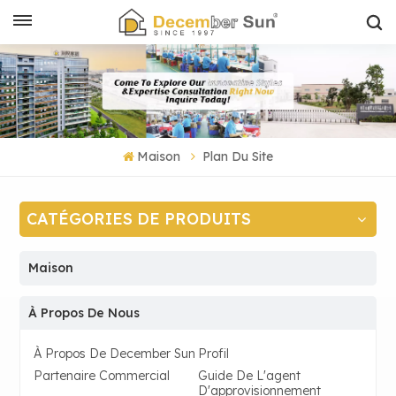
Maison
Plan Du Site
CATÉGORIES DE PRODUITS
Maison
À Propos De Nous
À Propos De December Sun
Profil
Partenaire Commercial
Guide De L'agent
D'approvisionnement