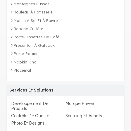
Montagnes Russes
Rouleau À Pâtisserie
Moulin À Sel Et À Poivre
Repose-Cuillère
Porte-Dosettes De Café
Présentoir À Gâteaux
Porte-Papier
Napkin Ring
Placemat
Services Et Solutions
Développement De
Marque Privée
Produits
Contrôle De Qualité
Sourcing Et Achats
Photo Et Designs