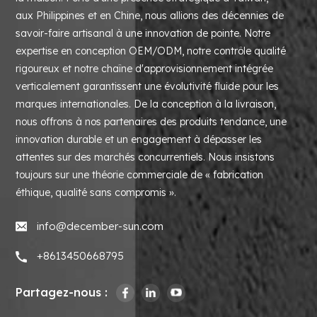
aux Philippines et en Chine, nous allions des décennies de
savoir-faire artisanal à une innovation de pointe. Notre
expertise en conception OEM/ODM, notre contrôle qualité
rigoureux et notre chaîne d'approvisionnement intégrée
verticalement garantissent une évolutivité fluide pour les
marques internationales. De la conception à la livraison,
nous offrons à nos partenaires des produits tendance, une
innovation durable et un engagement à dépasser les
attentes sur des marchés concurrentiels. Nous insistons
toujours sur une théorie commerciale de « fabrication
éthique, qualité sans compromis ».
info@december-sun.com
+8613450668795
Partagez-nous :