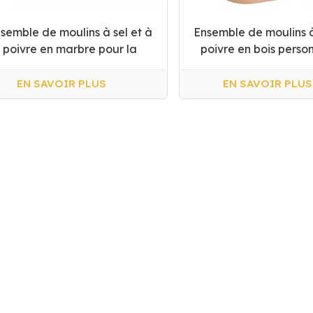
semble de moulins à sel et à
Ensemble de moulins à
poivre en marbre pour la
poivre en bois perso
cuisine
EN SAVOIR PLUS
EN SAVOIR PLUS