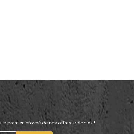
le premier informé de nos offres spéciales !