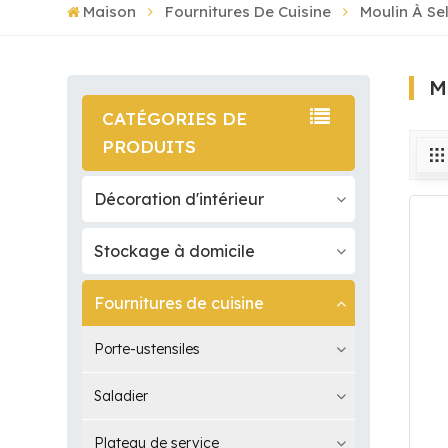
Maison
Fournitures De Cuisine
Moulin À Sel
M
CATÉGORIES DE
PRODUITS
Décoration d'intérieur
Stockage à domicile
Fournitures de cuisine
Porte-ustensiles
Saladier
Plateau de service