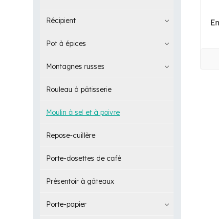
Récipient
En
Pot à épices
Montagnes russes
Rouleau à pâtisserie
Moulin à sel et à poivre
Repose-cuillère
Porte-dosettes de café
Présentoir à gâteaux
Porte-papier