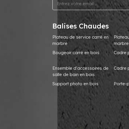
Balises Chaudes
Plateau de service carré en
Plateau
marbre
marbre
Bougeoir carré en bois
Cadre 
Ensemble d'accessoires de
Cadre 
salle de bain en bois
Support photo en bois
Porte-