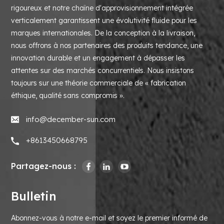
rigoureux et notre chaîne d'approvisionnement intégrée
verticalement garantissent une évolutivité fluide pour les
marques internationales. De la conception à la livraison,
nous offrons à nos partenaires des produits tendance, une
innovation durable et un engagement à dépasser les
attentes sur des marchés concurrentiels. Nous insistons
toujours sur une théorie commerciale de « fabrication
éthique, qualité sans compromis ».
info@december-sun.com
+8613450668795
Partagez-nous :
Bulletin
Abonnez-vous à notre e-mail et soyez le premier informé de