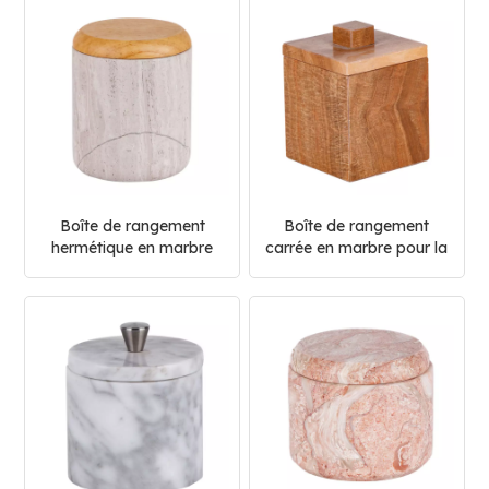
Boîte de rangement
Boîte de rangement
hermétique en marbre
carrée en marbre pour la
pour la cuisine et la
cuisine et la maison
maison