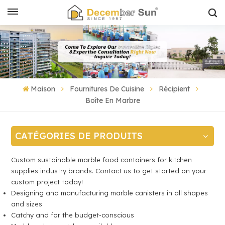
Maison
Fournitures De Cuisine
Récipient
Boîte En Marbre
CATÉGORIES DE PRODUITS
Custom sustainable marble food containers for kitchen
supplies industry brands. Contact us to get started on your
custom project today!
Designing and manufacturing marble canisters in all shapes
and sizes
Catchy and for the budget-conscious