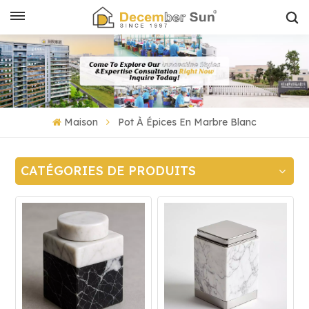
Maison
Pot À Épices En Marbre Blanc
CATÉGORIES DE PRODUITS