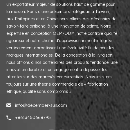
un exportateur majeur de solutions haut de gamme pour
la maison. Forts d'une présence stratégique à Taïwan,
aux Philippines et en Chine, nous allions des décennies de
savoir-faire artisanal à une innovation de pointe. Notre
expertise en conception OEM/ODM, notre contrôle qualité
rigoureux et notre chaîne d'approvisionnement intégrée
verticalement garantissent une évolutivité fluide pour les
marques internationales. De la conception à la livraison,
nous offrons à nos partenaires des produits tendance, une
innovation durable et un engagement à dépasser les
attentes sur des marchés concurrentiels. Nous insistons
toujours sur une théorie commerciale de « fabrication
éthique, qualité sans compromis ».
info@december-sun.com
+8613450668795