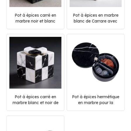
Pot à épices carré en
Pot à épices en marbre
marbre noir et blanc
blanc de Carrare avec
couvercle en métal
Pot à épices carré en
Pot à épices hermétique
marbre blanc et noir de
en marbre pour la
Carrare
cuisine