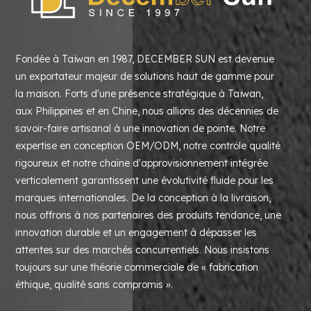
Fondée à Taïwan en 1987, DECEMBER SUN est devenue
un exportateur majeur de solutions haut de gamme pour
la maison. Forts d'une présence stratégique à Taïwan,
aux Philippines et en Chine, nous allions des décennies de
savoir-faire artisanal à une innovation de pointe. Notre
expertise en conception OEM/ODM, notre contrôle qualité
rigoureux et notre chaîne d'approvisionnement intégrée
verticalement garantissent une évolutivité fluide pour les
marques internationales. De la conception à la livraison,
nous offrons à nos partenaires des produits tendance, une
innovation durable et un engagement à dépasser les
attentes sur des marchés concurrentiels. Nous insistons
toujours sur une théorie commerciale de « fabrication
éthique, qualité sans compromis ».