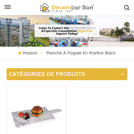
Maison
Planche À Pagaie En Marbre Blanc
CATÉGORIES DE PRODUITS