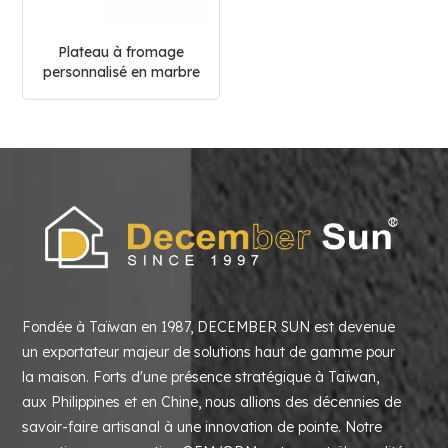
Plateau à fromage
personnalisé en marbre
blanc
Fondée à Taïwan en 1987, DECEMBER SUN est devenue
un exportateur majeur de solutions haut de gamme pour
la maison. Forts d'une présence stratégique à Taïwan,
aux Philippines et en Chine, nous allions des décennies de
savoir-faire artisanal à une innovation de pointe. Notre