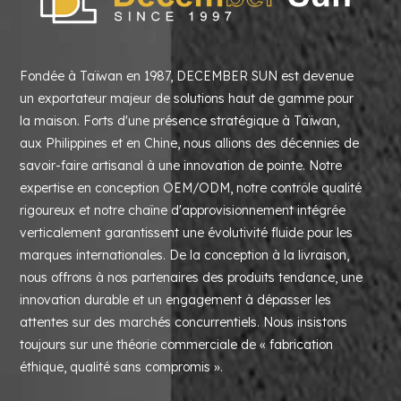
Fondée à Taïwan en 1987, DECEMBER SUN est devenue
un exportateur majeur de solutions haut de gamme pour
la maison. Forts d'une présence stratégique à Taïwan,
aux Philippines et en Chine, nous allions des décennies de
savoir-faire artisanal à une innovation de pointe. Notre
expertise en conception OEM/ODM, notre contrôle qualité
rigoureux et notre chaîne d'approvisionnement intégrée
verticalement garantissent une évolutivité fluide pour les
marques internationales. De la conception à la livraison,
nous offrons à nos partenaires des produits tendance, une
innovation durable et un engagement à dépasser les
attentes sur des marchés concurrentiels. Nous insistons
toujours sur une théorie commerciale de « fabrication
éthique, qualité sans compromis ».