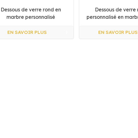
Dessous de verre rond en
Dessous de verre
marbre personnalisé
personnalisé en marb
de Carrare
EN SAVOIR PLUS
EN SAVOIR PLUS