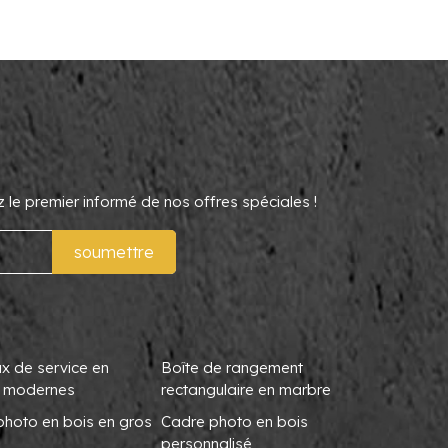
le premier informé de nos offres spéciales !
soumettre
x de service en
Boîte de rangement
 modernes
rectangulaire en marbre
photo en bois en gros
Cadre photo en bois
personnalisé