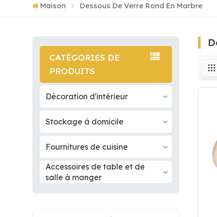
Maison
Dessous De Verre Rond En Marbre
D
CATÉGORIES DE
PRODUITS
Décoration d'intérieur
Stockage à domicile
Fournitures de cuisine
Accessoires de table et de
salle à manger