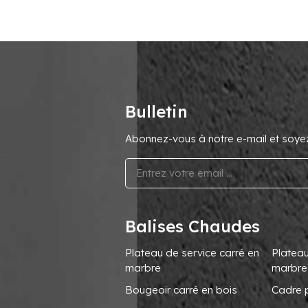
Bulletin
Abonnez-vous à notre e-mail et soyez 
Balises Chaudes
Plateau de service carré en
Plateau
marbre
marbre
Bougeoir carré en bois
Cadre 