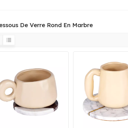
essous De Verre Rond En Marbre