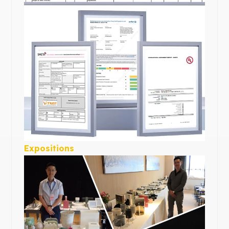
Expositions