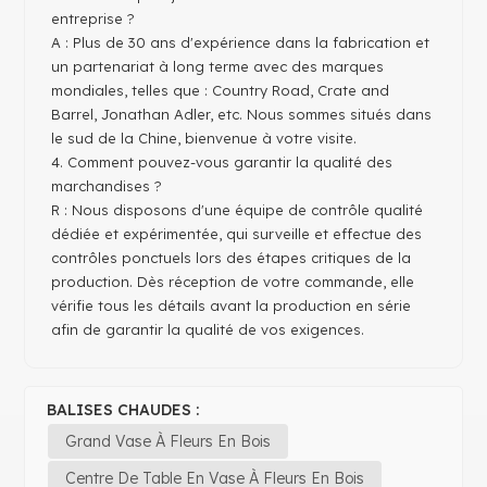
entreprise ?
A : Plus de 30 ans d'expérience dans la fabrication et
un partenariat à long terme avec des marques
mondiales, telles que : Country Road, Crate and
Barrel, Jonathan Adler, etc. Nous sommes situés dans
le sud de la Chine, bienvenue à votre visite.
4. Comment pouvez-vous garantir la qualité des
marchandises ?
R : Nous disposons d'une équipe de contrôle qualité
dédiée et expérimentée, qui surveille et effectue des
contrôles ponctuels lors des étapes critiques de la
production. Dès réception de votre commande, elle
vérifie tous les détails avant la production en série
afin de garantir la qualité de vos exigences.
BALISES CHAUDES :
Grand Vase À Fleurs En Bois
Centre De Table En Vase À Fleurs En Bois