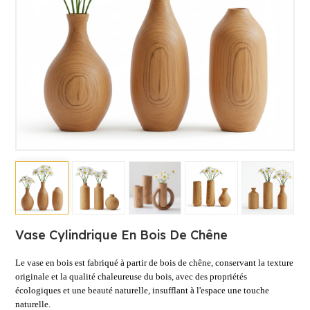
Vase Cylindrique En Bois De Chêne
Le vase en bois est fabriqué à partir de bois de chêne, conservant la texture
originale et la qualité chaleureuse du bois, avec des propriétés
écologiques et une beauté naturelle, insufflant à l'espace une touche
naturelle.