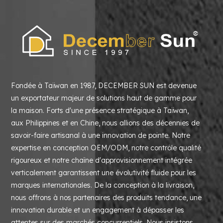
Fondée à Taïwan en 1987, DECEMBER SUN est devenue
un exportateur majeur de solutions haut de gamme pour
la maison. Forts d'une présence stratégique à Taïwan,
aux Philippines et en Chine, nous allions des décennies de
savoir-faire artisanal à une innovation de pointe. Notre
expertise en conception OEM/ODM, notre contrôle qualité
rigoureux et notre chaîne d'approvisionnement intégrée
verticalement garantissent une évolutivité fluide pour les
marques internationales. De la conception à la livraison,
nous offrons à nos partenaires des produits tendance, une
innovation durable et un engagement à dépasser les
attentes sur des marchés concurrentiels. Nous insistons