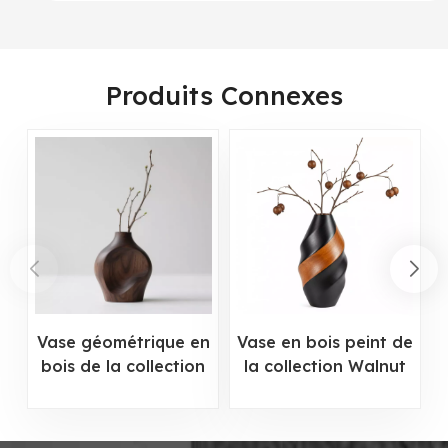
Produits Connexes
Vase géométrique en
Vase en bois peint de
bois de la collection
la collection Walnut
Olivier
Wood