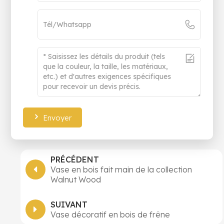
Envoyer
PRÉCÉDENT
Vase en bois fait main de la collection
Walnut Wood
SUIVANT
Vase décoratif en bois de frêne