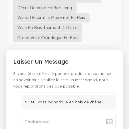
Décor De Vase En Bois Long
Vases Décoratifs Modernes En Bois
Vase En Bois Tournant De Luxe
Grand Vase Cylindrique En Bois
Laisser Un Message
Si vous êtes intéressé par nos produits et souhaitez
en savoir plus, veuillez laisser un message ici, nous
vous répondrons dès que possible.
Sujet :
Vase cylindrique en bois de chêne