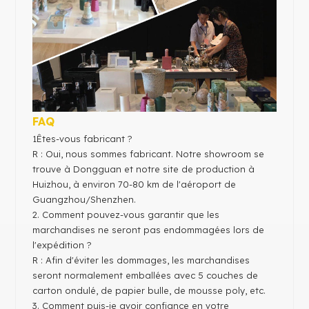
FAQ
1
Êtes-vous fabricant ?
R : Oui, nous sommes fabricant. Notre showroom se
trouve à Dongguan et notre site de production à
Huizhou, à environ 70-80 km de l'aéroport de
Guangzhou/Shenzhen.
2. Comment pouvez-vous garantir que les
marchandises ne seront pas endommagées lors de
l'expédition ?
R : Afin d'éviter les dommages, les marchandises
seront normalement emballées avec 5 couches de
carton ondulé, de papier bulle, de mousse poly, etc.
3. Comment puis-je avoir confiance en votre