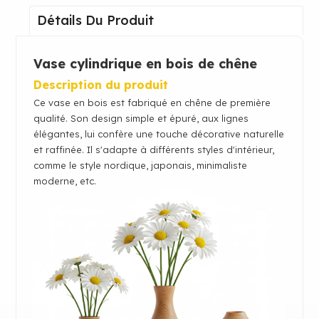
Détails Du Produit
Vase cylindrique en bois de chêne
Description du produit
Ce vase en bois est fabriqué en chêne de première
qualité. Son design simple et épuré, aux lignes
élégantes, lui confère une touche décorative naturelle
et raffinée. Il s'adapte à différents styles d'intérieur,
comme le style nordique, japonais, minimaliste
moderne, etc.