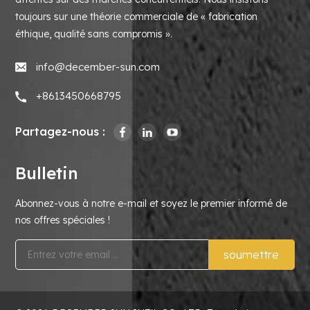
toujours sur une théorie commerciale de « fabrication
éthique, qualité sans compromis ».
info@december-sun.com
+8613450668795
Partagez-nous :
Bulletin
Abonnez-vous à notre e-mail et soyez le premier informé de
nos offres spéciales !
soumettre