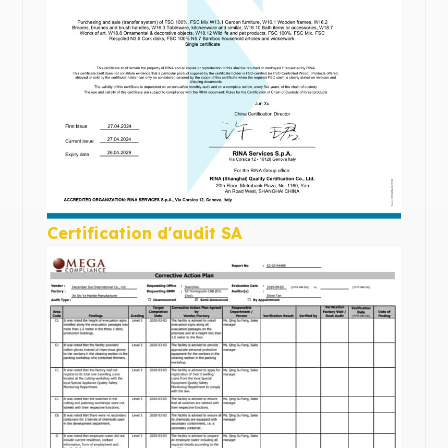
Certification d'audit SA