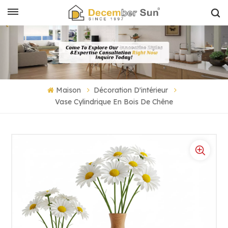
Maison
Décoration D'intérieur
Vase Cylindrique En Bois De Chêne