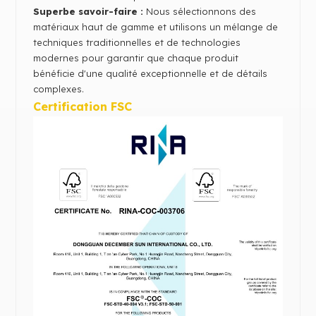
Superbe savoir-faire :
Nous sélectionnons des
matériaux haut de gamme et utilisons un mélange de
techniques traditionnelles et de technologies
modernes pour garantir que chaque produit
bénéficie d'une qualité exceptionnelle et de détails
complexes.
Certification FSC