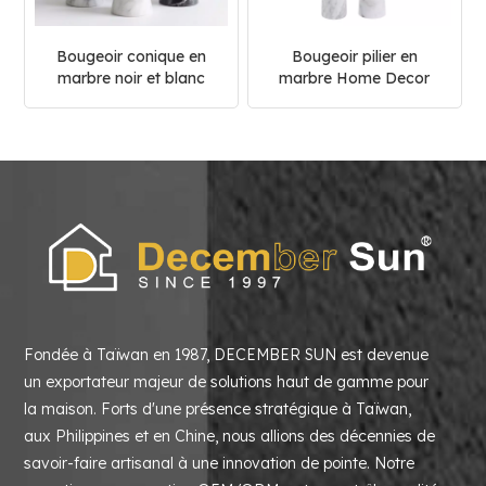
Bougeoir conique en
Bougeoir pilier en
marbre noir et blanc
marbre Home Decor
Fondée à Taïwan en 1987, DECEMBER SUN est devenue
un exportateur majeur de solutions haut de gamme pour
la maison. Forts d'une présence stratégique à Taïwan,
aux Philippines et en Chine, nous allions des décennies de
savoir-faire artisanal à une innovation de pointe. Notre