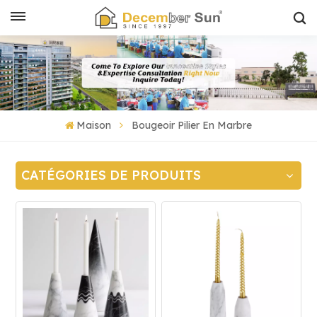
Maison
Bougeoir Pilier En Marbre
CATÉGORIES DE PRODUITS