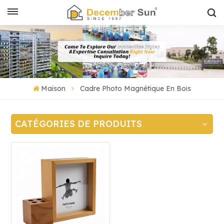
Maison
Cadre Photo Magnétique En Bois
CATÉGORIES DE PRODUITS