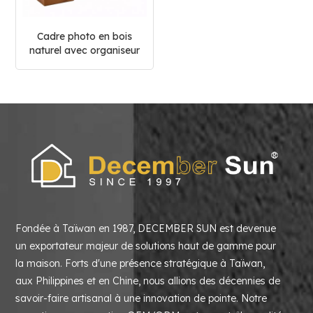
Cadre photo en bois
naturel avec organiseur
pour stylos
Fondée à Taïwan en 1987, DECEMBER SUN est devenue
un exportateur majeur de solutions haut de gamme pour
la maison. Forts d'une présence stratégique à Taïwan,
aux Philippines et en Chine, nous allions des décennies de
savoir-faire artisanal à une innovation de pointe. Notre