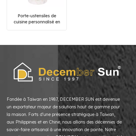
Porte-ustensiles de
cuisine personnalisé en
bois naturel
Fondée à Taïwan en 1987, DECEMBER SUN est devenue
un exportateur majeur de solutions haut de gamme pour
la maison. Forts d'une présence stratégique à Taïwan,
aux Philippines et en Chine, nous allions des décennies de
savoir-faire artisanal à une innovation de pointe. Notre