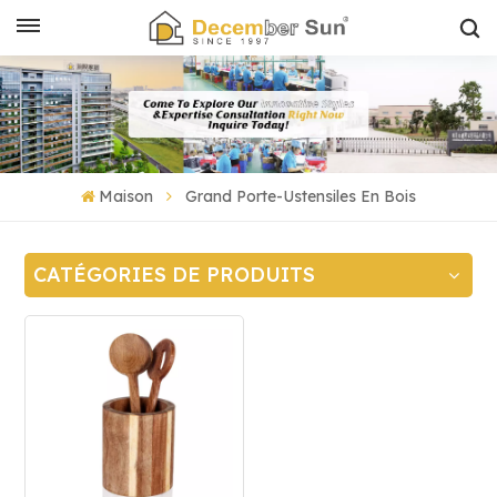
Maison
Grand Porte-Ustensiles En Bois
CATÉGORIES DE PRODUITS