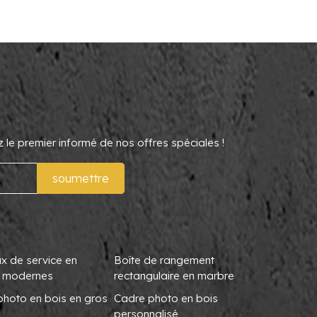
le premier informé de nos offres spéciales !
soumettre
x de service en
Boîte de rangement
 modernes
rectangulaire en marbre
photo en bois en gros
Cadre photo en bois
personnalisé