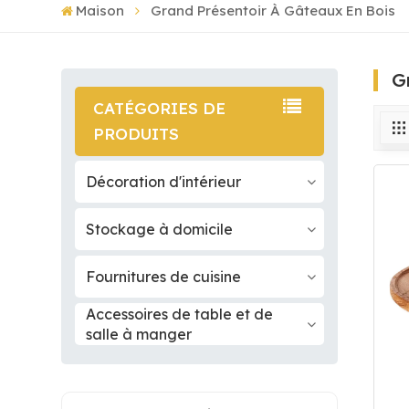
Maison
Grand Présentoir À Gâteaux En Bois
G
CATÉGORIES DE
PRODUITS
Décoration d'intérieur
Stockage à domicile
Fournitures de cuisine
Accessoires de table et de
salle à manger