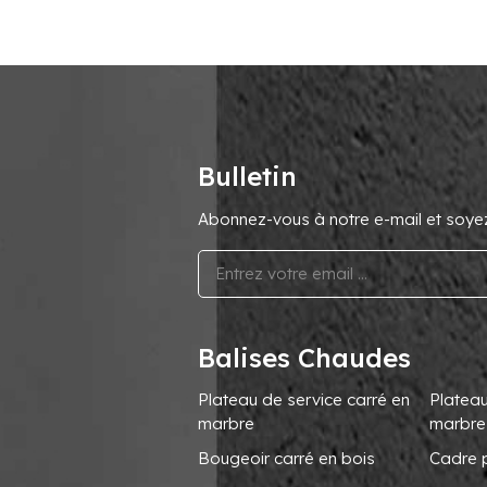
Bulletin
Abonnez-vous à notre e-mail et soyez 
Balises Chaudes
Plateau de service carré en
Plateau
marbre
marbre
Bougeoir carré en bois
Cadre 