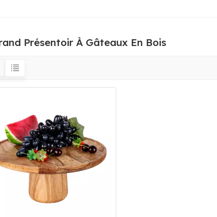
rand Présentoir À Gâteaux En Bois