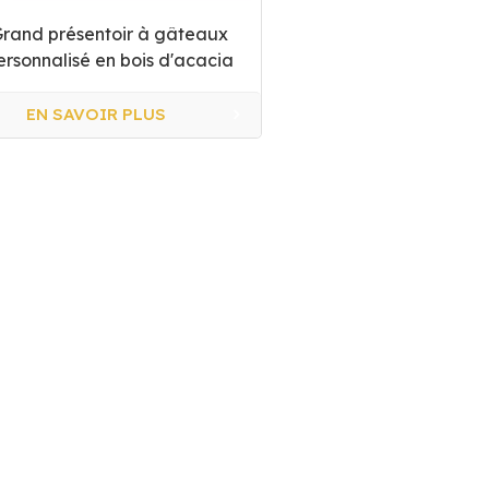
rand présentoir à gâteaux
ersonnalisé en bois d'acacia
EN SAVOIR PLUS