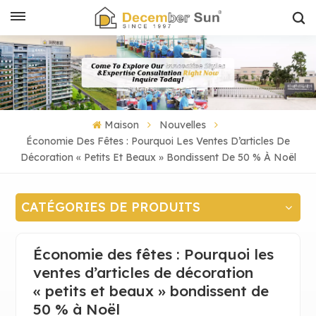
Maison
Nouvelles
Économie Des Fêtes : Pourquoi Les Ventes D’articles De
Décoration « Petits Et Beaux » Bondissent De 50 % À Noël
CATÉGORIES DE PRODUITS
Économie des fêtes : Pourquoi les
ventes d’articles de décoration
« petits et beaux » bondissent de
50 % à Noël