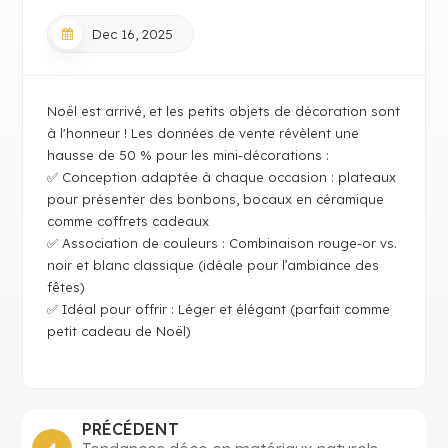
Dec 16, 2025
Noël est arrivé, et les petits objets de décoration sont
à l'honneur ! Les données de vente révèlent une
hausse de 50 % pour les mini-décorations :
✅ Conception adaptée à chaque occasion : plateaux
pour présenter des bonbons, bocaux en céramique
comme coffrets cadeaux
✅ Association de couleurs : Combinaison rouge-or vs.
noir et blanc classique (idéale pour l’ambiance des
fêtes)
✅ Idéal pour offrir : Léger et élégant (parfait comme
petit cadeau de Noël)
PRÉCÉDENT