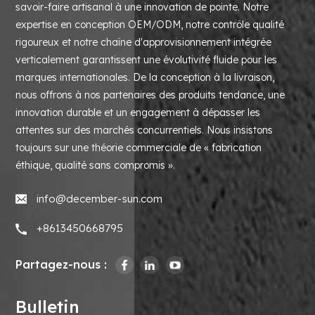
savoir-faire artisanal à une innovation de pointe. Notre
expertise en conception OEM/ODM, notre contrôle qualité
rigoureux et notre chaîne d'approvisionnement intégrée
verticalement garantissent une évolutivité fluide pour les
marques internationales. De la conception à la livraison,
nous offrons à nos partenaires des produits tendance, une
innovation durable et un engagement à dépasser les
attentes sur des marchés concurrentiels. Nous insistons
toujours sur une théorie commerciale de « fabrication
éthique, qualité sans compromis ».
info@december-sun.com
+8613450668795
Partagez-nous :
Bulletin