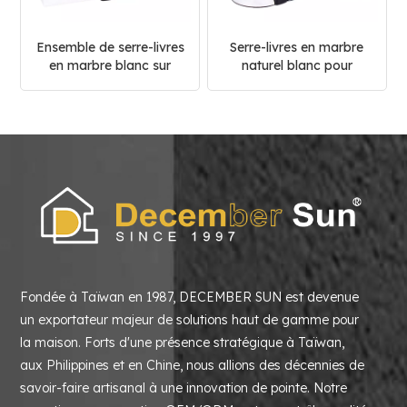
Ensemble de serre-livres
Serre-livres en marbre
en marbre blanc sur
naturel blanc pour
mesure
décoration d'intérieur
Fondée à Taïwan en 1987, DECEMBER SUN est devenue
un exportateur majeur de solutions haut de gamme pour
la maison. Forts d'une présence stratégique à Taïwan,
aux Philippines et en Chine, nous allions des décennies de
savoir-faire artisanal à une innovation de pointe. Notre