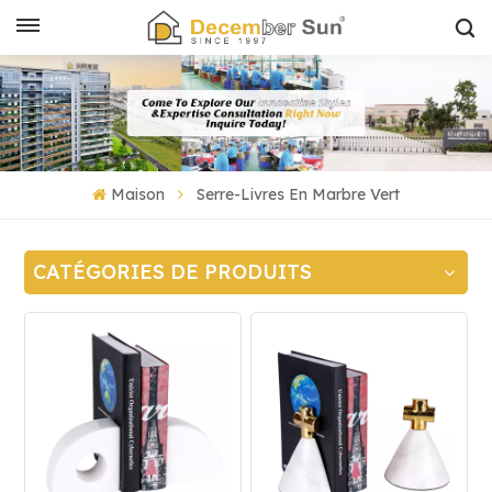
Maison
Serre-Livres En Marbre Vert
CATÉGORIES DE PRODUITS