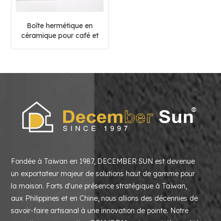
Boîte hermétique en
céramique pour café et
thé
Fondée à Taïwan en 1987, DECEMBER SUN est devenue
un exportateur majeur de solutions haut de gamme pour
la maison. Forts d'une présence stratégique à Taïwan,
aux Philippines et en Chine, nous allions des décennies de
savoir-faire artisanal à une innovation de pointe. Notre