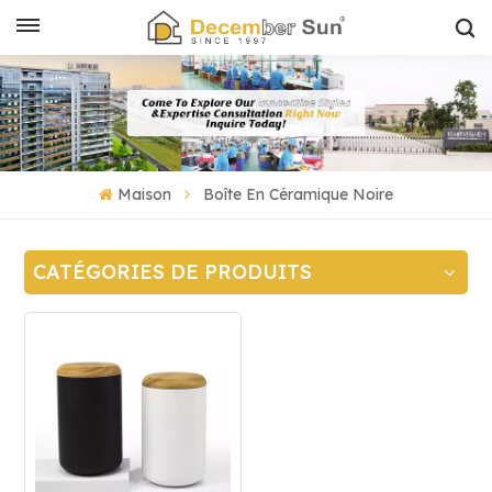
Maison
Boîte En Céramique Noire
CATÉGORIES DE PRODUITS